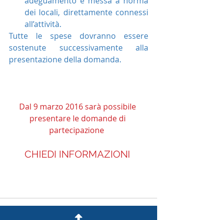
adeguamento e messa a norma 
dei locali, direttamente connessi 
all’attività.
Tutte le spese dovranno essere 
sostenute successivamente alla 
presentazione della domanda.
Dal 9 marzo 2016 sarà possibile 
presentare le domande di 
partecipazione
CHIEDI INFORMAZIONI