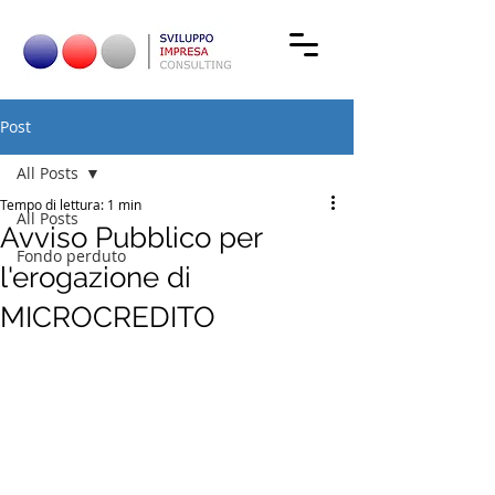
Post
All Posts
Tempo di lettura: 1 min
All Posts
Avviso Pubblico per
Fondo perduto
l'erogazione di
MICROCREDITO