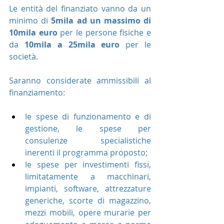
Le entità del finanziato vanno da un 
minimo di 
5mila ad un massimo di 
10mila euro
 per le persone fisiche e 
da 
10mila a 25mila euro 
per le 
società.
Saranno considerate ammissibili al 
finanziamento:
le spese di funzionamento e di 
gestione, le spese per 
consulenze specialistiche 
inerenti il programma proposto;
le spese per investimenti fissi, 
limitatamente a macchinari, 
impianti, software, attrezzature 
generiche, scorte di magazzino, 
mezzi mobili, opere murarie per 