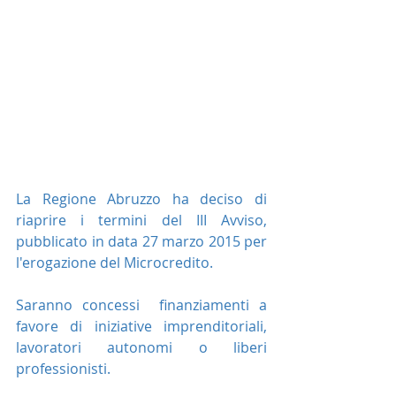
La Regione Abruzzo ha deciso di 
riaprire i termini del III Avviso, 
pubblicato in data 27 marzo 2015 per 
l'erogazione del Microcredito.
Saranno concessi  finanziamenti a 
favore di iniziative imprenditoriali, 
lavoratori autonomi o liberi 
professionisti.