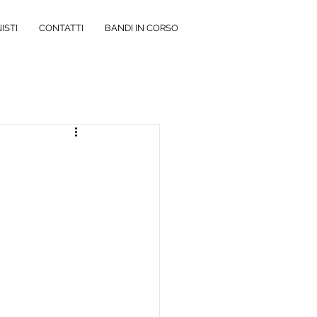
ISTI
CONTATTI
BANDI IN CORSO