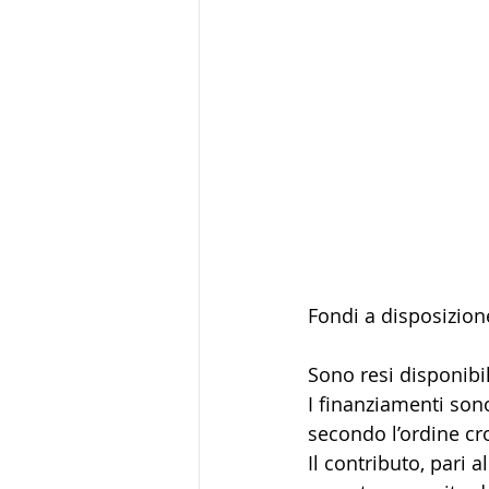
Fondi a disposizion
Sono resi disponibil
I finanziamenti son
secondo l’ordine cr
Il contributo, pari 