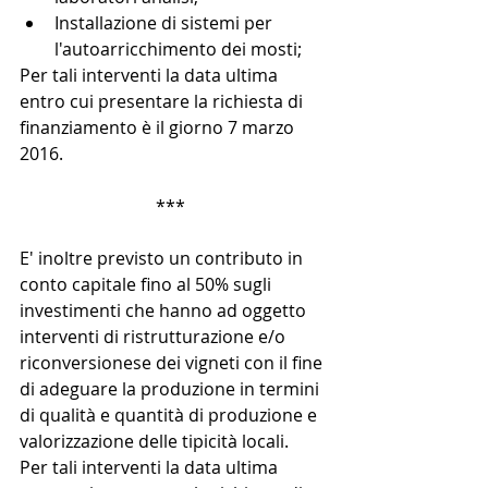
Installazione di sistemi per 
l'autoarricchimento dei mosti;  
Per tali interventi la data ultima 
entro cui presentare la richiesta di 
finanziamento è il giorno 7 marzo 
2016. 
***  
E' inoltre previsto un contributo in 
conto capitale fino al 50% sugli 
investimenti che hanno ad oggetto 
interventi di ristrutturazione e/o 
riconversionese dei vigneti con il fine 
di adeguare la produzione in termini 
di qualità e quantità di produzione e 
valorizzazione delle tipicità locali. 
Per tali interventi la data ultima 