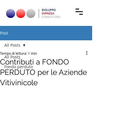
Post
All Posts
Tempo di lettura: 1 min
All Posts
Contributi a FONDO
Fondo perduto
PERDUTO per le Aziende
Vitivinicole