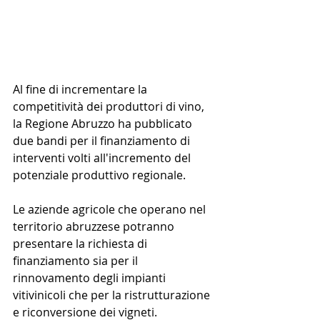
Al fine di incrementare la 
competitività dei produttori di vino, 
la Regione Abruzzo ha pubblicato 
due bandi per il finanziamento di 
interventi volti all'incremento del 
potenziale produttivo regionale. 
Le aziende agricole che operano nel 
territorio abruzzese potranno 
presentare la richiesta di 
finanziamento sia per il 
rinnovamento degli impianti 
vitivinicoli che per la ristrutturazione 
e riconversione dei vigneti. 